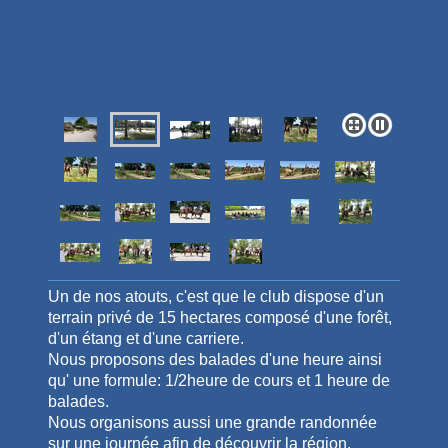
Un de nos atouts, c'est que le club dispose d'un
terrain privé de 15 hectares composé d'une forêt,
d'un étang et d'une carriere.
Nous proposons des balades d'une heure ainsi
qu' une formule: 1/2heure de cours et 1 heure de
balades.
Nous organisons aussi une grande randonnée
sur une journée afin de découvrir la région.