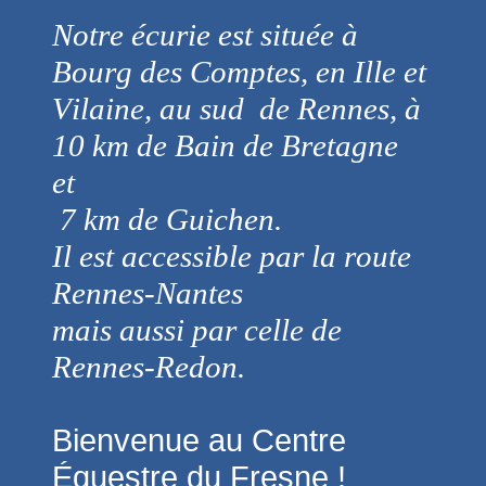
Notre écurie est située à
Bourg des Comptes, en Ille et
Vilaine, au sud de Rennes, à
10 km de Bain de Bretagne
et
7 km de Guichen.
Il est accessible par la route
Rennes-Nantes
mais aussi par celle de
Rennes-Redon.
Bienvenue au Centre
Équestre du Fresne !