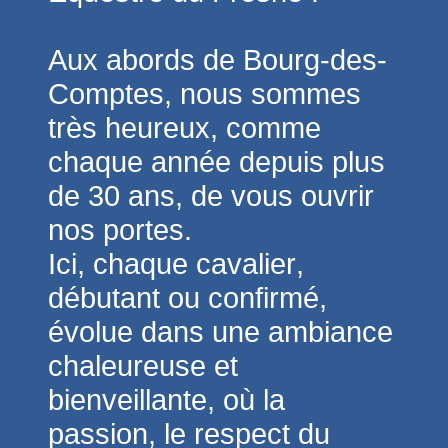
Aux abords de Bourg-des-
Comptes, nous sommes
très heureux, comme
chaque année depuis plus
de 30 ans, de vous ouvrir
nos portes.
Ici, chaque cavalier,
débutant ou confirmé,
évolue dans une ambiance
chaleureuse et
bienveillante, où la
passion, le respect du