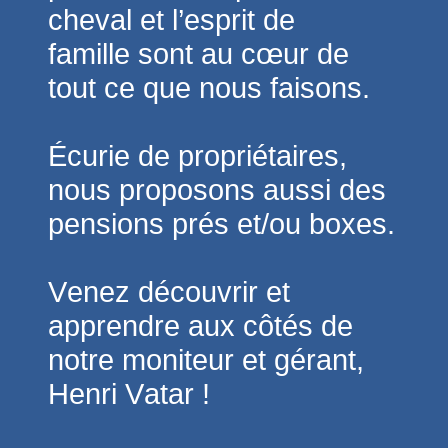
cheval et l’esprit de
famille
sont au cœur de
tout ce que nous faisons.
Écurie de propriétaires,
nous proposons aussi des
pensions prés et/ou boxes.
Venez découvrir et
apprendre aux côtés de
notre moniteur et gérant,
Henri Vatar !